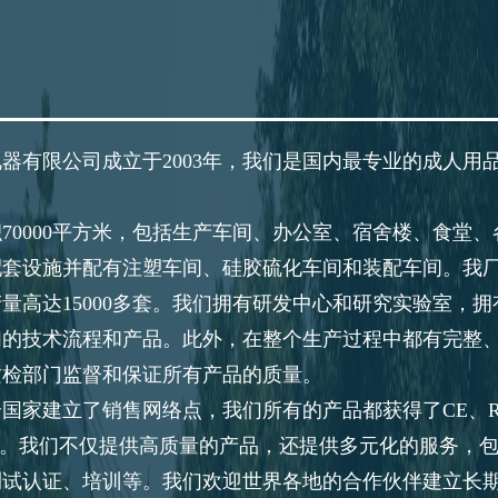
器有限公司成立于2003年，我们是国内最专业的成人用
70000平方米，包括生产车间、办公室、宿舍楼、食堂
套设施并配有注塑车间、硅胶硫化车间和装配车间。我厂
量高达15000多套。我们拥有研发中心和研究实验室，
们的技术流程和产品。此外，在整个生产过程中都有完整
质检部门监督和保证所有产品的质量。
个国家建立了销售网络点，我们所有的产品都获得了CE、RoH
证证书。我们不仅提供高质量的产品，还提供多元化的服务，
测试认证、培训等。我们欢迎世界各地的合作伙伴建立长