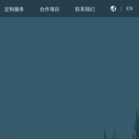
|
EN
定制服务
合作项目
联系我们