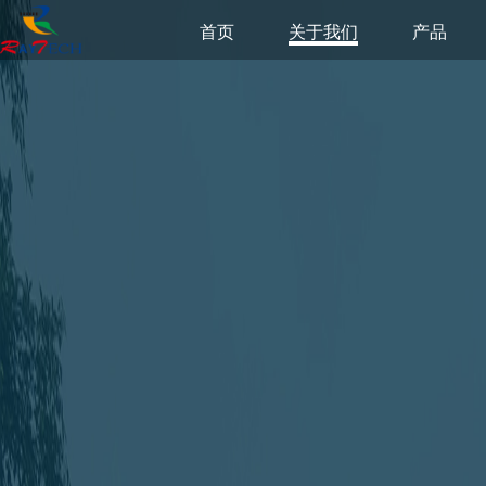
首页
关于我们
产品