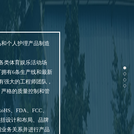
品和个人护理产品制造
、各类体育娱乐活动场
拥有6条生产线和最新
拥有强大的工程师团队，
、严格的质量控制和管
S、FDA、FCC、
包括设计和布局、品牌
期业务关系并进行产品