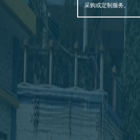
采购或定制服务。